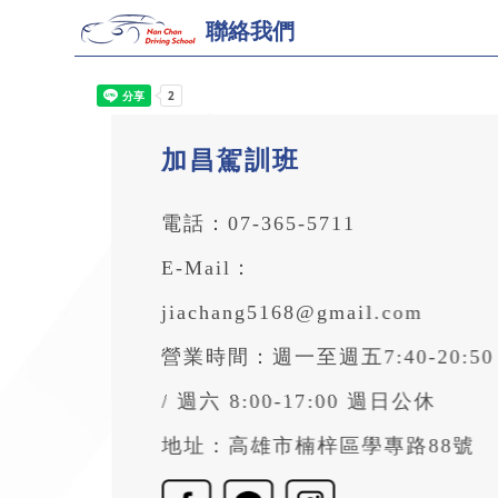
聯絡我們
加昌駕訓班
電話：
07-365-5711
E-Mail：
jiachang5168@gmail.com
營業時間：週一至週五7:40-20:50
/ 週六 8:00-17:00 週日公休
地址：
高雄市楠梓區學專路88號