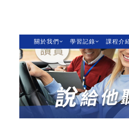
關於我們
學習記錄
課程介