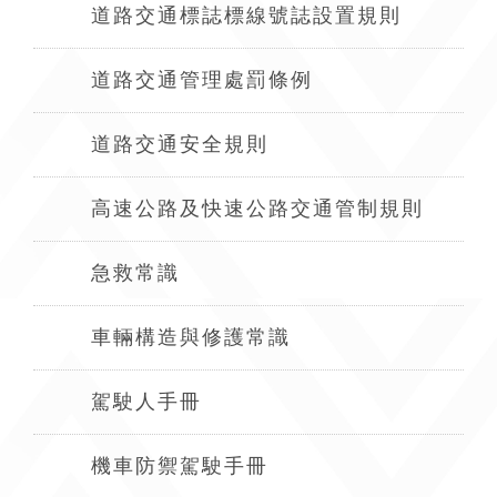
道路交通標誌標線號誌設置規則
道路交通管理處罰條例
道路交通安全規則
高速公路及快速公路交通管制規則
急救常識
車輛構造與修護常識
駕駛人手冊
機車防禦駕駛手冊