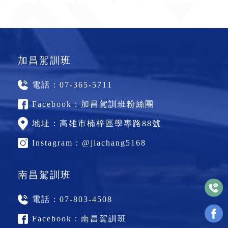
加昌駕訓班
電話：
07-365-5711
Facebook：
加昌駕訓班粉絲團
地址：
高雄市楠梓區學專路88號
Instagram：
@jiachang5168
南昌駕訓班
電話：
07-803-4508
Facebook：
南昌駕訓班