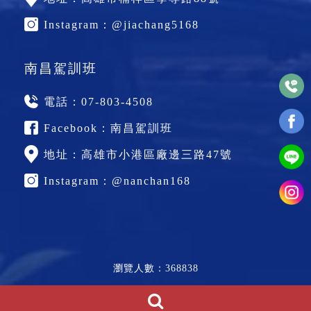
Instagram：
@jiachang5168
南昌駕訓班
電話：
07-803-4508
Facebook：
南昌駕訓班
地址：
高雄市小港區廠邊三路47號
Instagram：
@nanchan168
瀏覽人數：368838