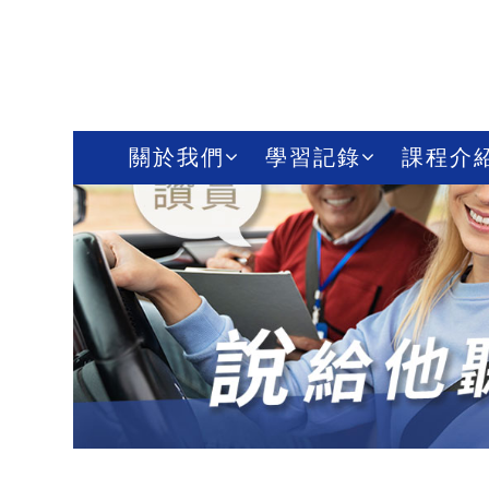
關於我們
學習記錄
課程介