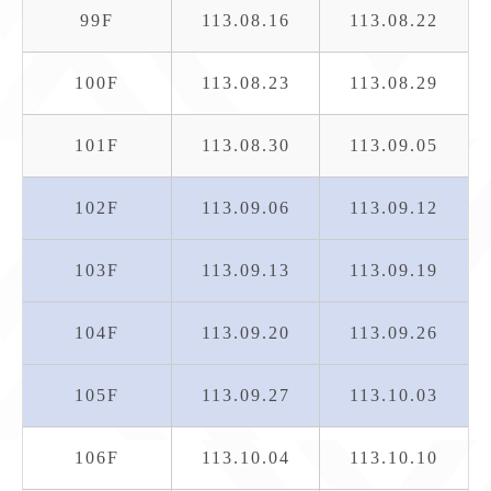
99F
113.08.16
113.08.22
100F
113.08.23
113.08.29
101F
113.08.30
113.09.05
102F
113.09.06
113.09.12
103F
113.09.13
113.09.19
104F
113.09.20
113.09.26
105F
113.09.27
113.10.03
106F
113.10.04
113.10.10