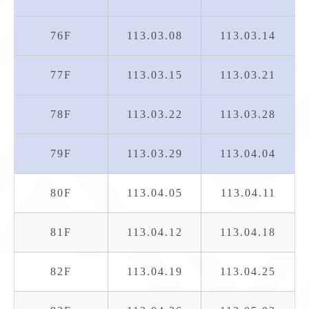
76F
113.03.08
113.03.14
77F
113.03.15
113.03.21
78F
113.03.22
113.03.28
79F
113.03.29
113.04.04
80F
113.04.05
113.04.11
81F
113.04.12
113.04.18
82F
113.04.19
113.04.25