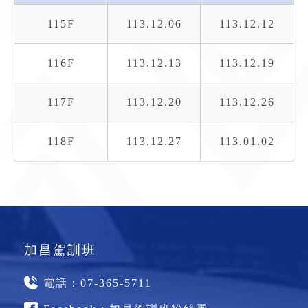
115F
113.12.06
113.12.12
116F
113.12.13
113.12.19
117F
113.12.20
113.12.26
118F
113.12.27
113.01.02
加昌駕訓班
電話：
07-365-5711