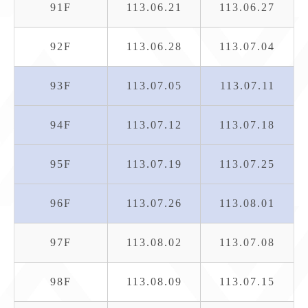
91F
113.06.21
113.06.27
92F
113.06.28
113.07.04
93F
113.07.05
113.07.11
94F
113.07.12
113.07.18
95F
113.07.19
113.07.25
96F
113.07.26
113.08.01
97F
113.08.02
113.07.08
98F
113.08.09
113.07.15