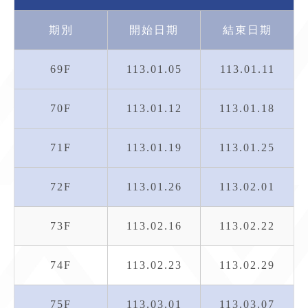
期別
開始日期
結束日期
69F
113.01.05
113.01.11
70F
113.01.12
113.01.18
71F
113.01.19
113.01.25
72F
113.01.26
113.02.01
73F
113.02.16
113.02.22
74F
113.02.23
113.02.29
75F
113.03.01
113.03.07