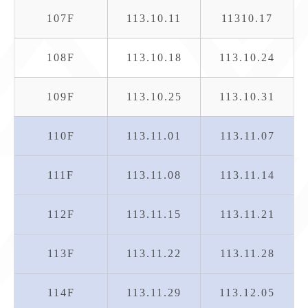
107F
113.10.11
11310.17
108F
113.10.18
113.10.24
109F
113.10.25
113.10.31
110F
113.11.01
113.11.07
111F
113.11.08
113.11.14
112F
113.11.15
113.11.21
113F
113.11.22
113.11.28
114F
113.11.29
113.12.05