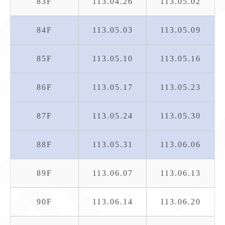
83F
113.04.26
113.05.02
84F
113.05.03
113.05.09
85F
113.05.10
113.05.16
86F
113.05.17
113.05.23
87F
113.05.24
113.05.30
88F
113.05.31
113.06.06
89F
113.06.07
113.06.13
90F
113.06.14
113.06.20